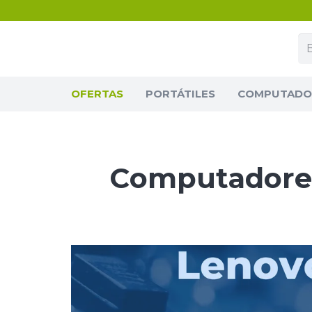
OFERTAS
PORTÁTILES
COMPUTADOR
Computador