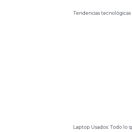
Tendencias tecnológicas
Laptop Usados: Todo lo 