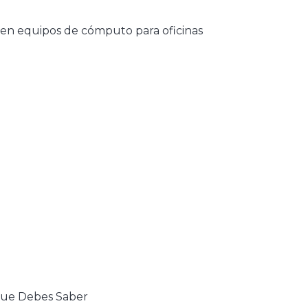
 en equipos de cómputo para oficinas
que Debes Saber