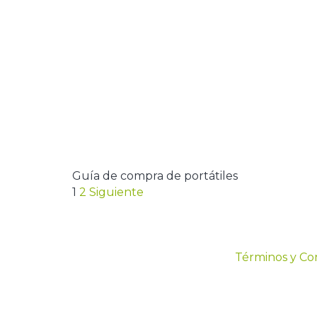
Guía de compra de portátiles
1
2
Siguiente
Términos y Co