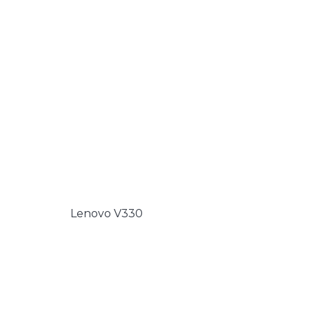
Lenovo V330