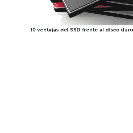
10 ventajas del SSD frente al disco dur