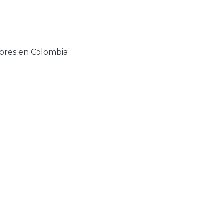
ores en Colombia