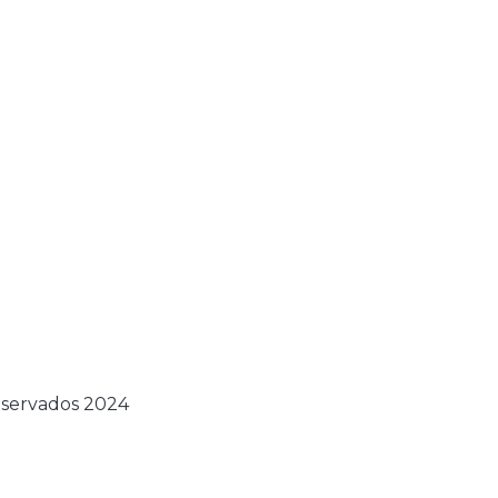
eservados 2024