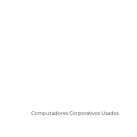
Computadores Corporativos Usados