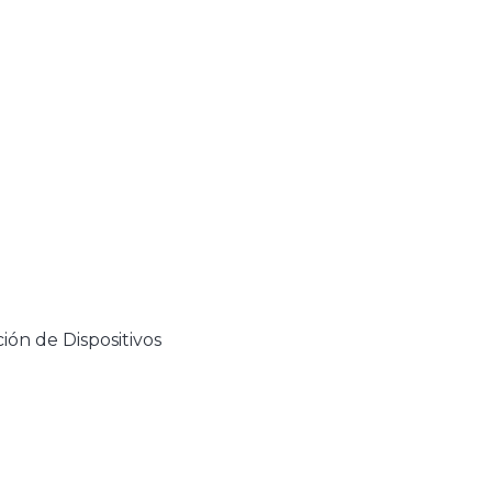
ión de Dispositivos