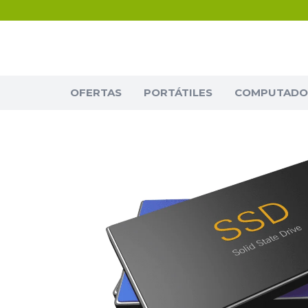
OFERTAS
PORTÁTILES
COMPUTADOR