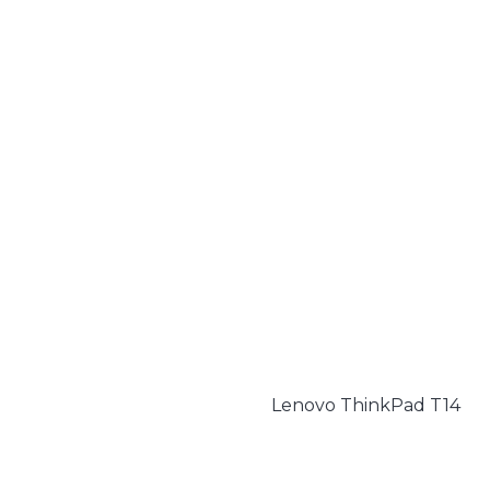
Lenovo ThinkPad T14