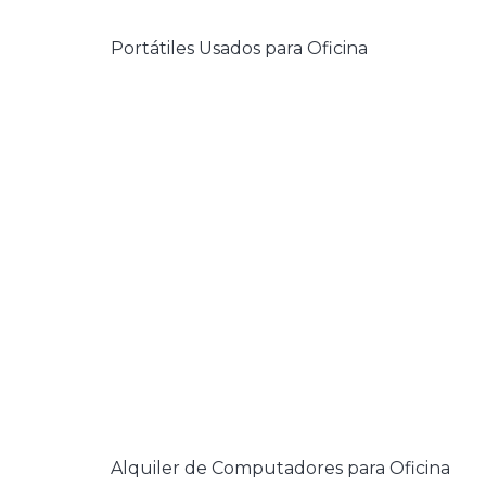
Portátiles Usados para Oficina
Alquiler de Computadores para Oficina