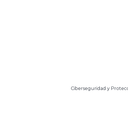
Ciberseguridad y Protecc