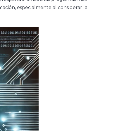
ación, especialmente al considerar la