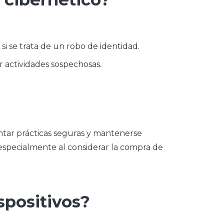
si se trata de un robo de identidad.
r actividades sospechosas.
tar prácticas seguras y mantenerse
 especialmente al considerar la compra de
spositivos?