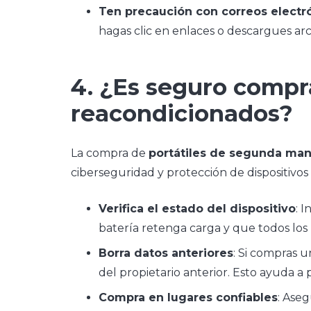
Ten precaución con correos electr
hagas clic en enlaces o descargues arc
4. ¿Es seguro compr
reacondicionados?
La compra de
portátiles de segunda ma
ciberseguridad y protección de dispositivos
Verifica el estado del dispositivo
: 
batería retenga carga y que todos lo
Borra datos anteriores
: Si compras 
del propietario anterior. Esto ayuda a
Compra en lugares confiables
: Ase