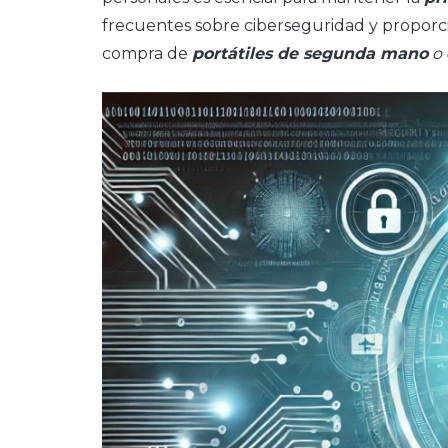
frecuentes sobre ciberseguridad y proporci
compra de
portátiles de segunda mano
o