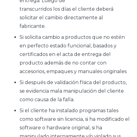
entrega. Luego de
transcurridos los días el cliente deberá
solicitar el cambio directamente al
fabricante.
Si solicita cambio a productos que no estén
en perfecto estado funcional, basados y
certificados en el acta de entrega del
producto además de no contar con
accesorios, empaques y manuales originales
Si después de validación física del producto,
se evidencia mala manipulación del cliente
como causa de la falla.
Si el cliente ha instalado programas tales
como software sin licencia, si ha modificado el
software o hardware original, si ha
manipulado internamente y/o violado sus