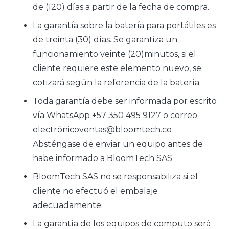
de (120) días a partir de la fecha de compra.
La garantía sobre la batería para portátiles es
de treinta (30) días. Se garantiza un
funcionamiento veinte (20)minutos, si el
cliente requiere este elemento nuevo, se
cotizará según la referencia de la batería.
Toda garantía debe ser informada por escrito
vía WhatsApp +57 350 495 9127 o correo
electrónicoventas@bloomtech.co
Absténgase de enviar un equipo antes de
habe informado a BloomTech SAS
BloomTech SAS no se responsabiliza si el
cliente no efectuó el embalaje
adecuadamente.
La garantía de los equipos de computo será