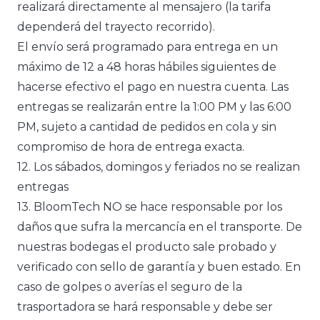
realizará directamente al mensajero (la tarifa
dependerá del trayecto recorrido).
El envío será programado para entrega en un
máximo de 12 a 48 horas hábiles siguientes de
hacerse efectivo el pago en nuestra cuenta. Las
entregas se realizarán entre la 1:00 PM y las 6:00
PM, sujeto a cantidad de pedidos en cola y sin
compromiso de hora de entrega exacta.
12. Los sábados, domingos y feriados no se realizan
entregas
13. BloomTech NO se hace responsable por los
daños que sufra la mercancía en el transporte. De
nuestras bodegas el producto sale probado y
verificado con sello de garantía y buen estado. En
caso de golpes o averías el seguro de la
trasportadora se hará responsable y debe ser