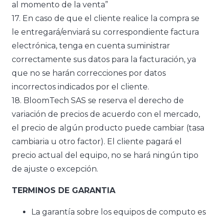
al momento de la venta”
17. En caso de que el cliente realice la compra se
le entregará/enviará su correspondiente factura
electrónica, tenga en cuenta suministrar
correctamente sus datos para la facturación, ya
que no se harán correcciones por datos
incorrectos indicados por el cliente.
18. BloomTech SAS se reserva el derecho de
variación de precios de acuerdo con el mercado,
el precio de algún producto puede cambiar (tasa
cambiaria u otro factor). El cliente pagará el
precio actual del equipo, no se hará ningún tipo
de ajuste o excepción.
TERMINOS DE GARANTIA
La garantía sobre los equipos de computo es