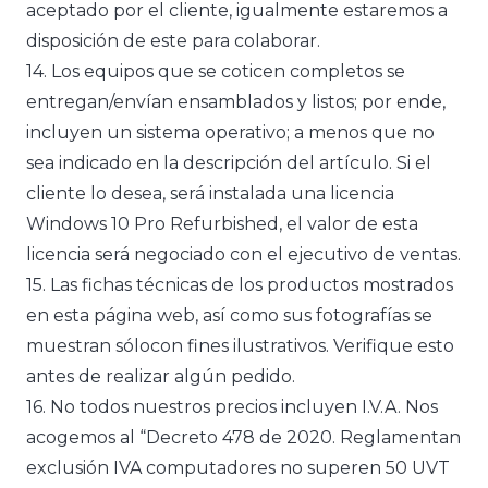
aceptado por el cliente, igualmente estaremos a
disposición de este para colaborar.
14. Los equipos que se coticen completos se
entregan/envían ensamblados y listos; por ende,
incluyen un sistema operativo; a menos que no
sea indicado en la descripción del artículo. Si el
cliente lo desea, será instalada una licencia
Windows 10 Pro Refurbished, el valor de esta
licencia será negociado con el ejecutivo de ventas.
15. Las fichas técnicas de los productos mostrados
en esta página web, así como sus fotografías se
muestran sólocon fines ilustrativos. Verifique esto
antes de realizar algún pedido.
16. No todos nuestros precios incluyen I.V.A. Nos
acogemos al “Decreto 478 de 2020. Reglamentan
exclusión IVA computadores no superen 50 UVT