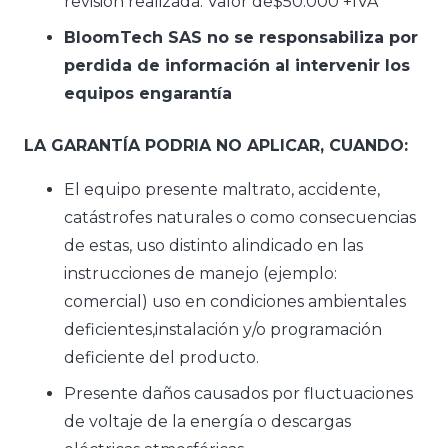
revisión realizada. Valor de$50.000 +IVA
BloomTech SAS no se responsabiliza por
perdida de información al intervenir los
equipos engarantía
LA GARANTÍA PODRIA NO APLICAR, CUANDO:
El equipo presente maltrato, accidente,
catástrofes naturales o como consecuencias
de estas, uso distinto alindicado en las
instrucciones de manejo (ejemplo:
comercial) uso en condiciones ambientales
deficientes,instalación y/o programación
deficiente del producto.
Presente daños causados por fluctuaciones
de voltaje de la energía o descargas