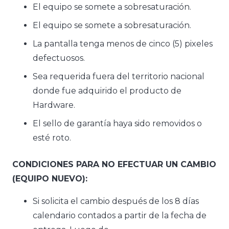
El equipo se somete a sobresaturación.
El equipo se somete a sobresaturación.
La pantalla tenga menos de cinco (5) pixeles
defectuosos.
Sea requerida fuera del territorio nacional
donde fue adquirido el producto de
Hardware.
El sello de garantía haya sido removidos o
esté roto.
CONDICIONES PARA NO EFECTUAR UN CAMBIO
(EQUIPO NUEVO):
Si solicita el cambio después de los 8 días
calendario contados a partir de la fecha de