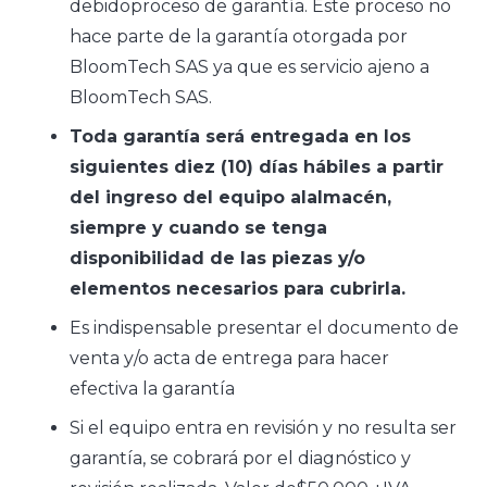
debidoproceso de garantía. Este proceso no
hace parte de la garantía otorgada por
BloomTech SAS ya que es servicio ajeno a
BloomTech SAS.
Toda garantía será entregada en los
siguientes diez (10) días hábiles a partir
del ingreso del equipo alalmacén,
siempre y cuando se tenga
disponibilidad de las piezas y/o
elementos necesarios para cubrirla.
Es indispensable presentar el documento de
venta y/o acta de entrega para hacer
efectiva la garantía
Si el equipo entra en revisión y no resulta ser
garantía, se cobrará por el diagnóstico y