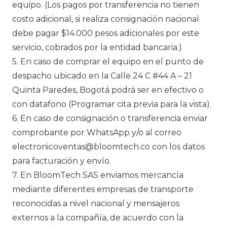
equipo. (Los pagos por transferencia no tienen
costo adicional, si realiza consignación nacional
debe pagar $14.000 pesos adicionales por este
servicio, cobrados por la entidad bancaria.)
5. En caso de comprar el equipo en el punto de
despacho ubicado en la Calle 24 C #44 A – 21
Quinta Paredes, Bogotá podrá ser en efectivo o
con datafono (Programar cita previa para la vista).
6. En caso de consignación o transferencia enviar
comprobante por WhatsApp y/o al correo
electronicoventas@bloomtech.co con los datos
para facturación y envío.
7. En BloomTech SAS enviamos mercancía
mediante diferentes empresas de transporte
reconocidas a nivel nacional y mensajeros
externos a la compañía, de acuerdo con la