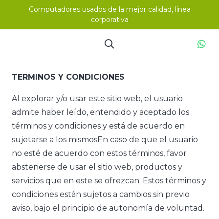
Computadores usados de la mejor calidad, línea
corporativa
TERMINOS Y CONDICIONES
Al explorar y/o usar este sitio web, el usuario
admite haber leído, entendido y aceptado los
términos y condiciones y está de acuerdo en
sujetarse a los mismosEn caso de que el usuario
no esté de acuerdo con estos términos, favor
abstenerse de usar el sitio web, productos y
servicios que en este se ofrezcan. Estos términos y
condiciones están sujetos a cambios sin previo
aviso, bajo el principio de autonomía de voluntad.