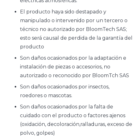
eléctricas atmosféricas.
El producto haya sido destapado y
manipulado o intervenido por un tercero o
técnico no autorizado por BloomTech SAS;
esto será causal de perdida de la garantía del
producto
Son daños ocasionados por la adaptación e
instalación de piezas o accesorios, no
autorizado o reconocido por BloomTch SAS
Son daños ocasionados por insectos,
roedores o mascotas.
Son daños ocasionados por la falta de
cuidado con el producto o factores ajenos
(oxidación, decoloración,ralladuras, exceso de
polvo, golpes)