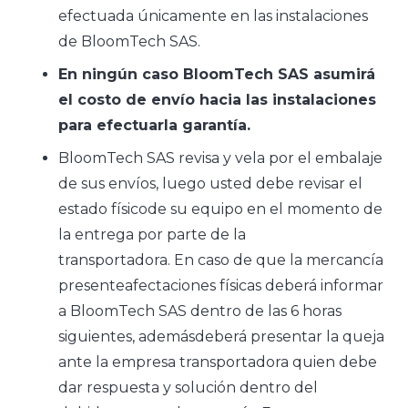
efectuada únicamente en las instalaciones
de BloomTech SAS.
En ningún caso BloomTech SAS asumirá
el costo de envío hacia las instalaciones
para efectuarla garantía.
BloomTech SAS revisa y vela por el embalaje
de sus envíos, luego usted debe revisar el
estado físicode su equipo en el momento de
la entrega por parte de la
transportadora. En caso de que la mercancía
presenteafectaciones físicas deberá informar
a BloomTech SAS dentro de las 6 horas
siguientes, ademásdeberá presentar la queja
ante la empresa transportadora quien debe
dar respuesta y solución dentro del