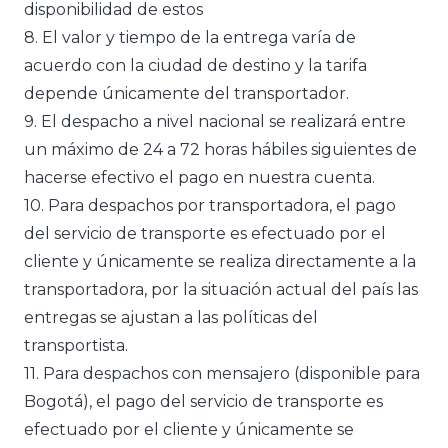
disponibilidad de estos
8. El valor y tiempo de la entrega varía de
acuerdo con la ciudad de destino y la tarifa
depende únicamente del transportador.
9. El despacho a nivel nacional se realizará entre
un máximo de 24 a 72 horas hábiles siguientes de
hacerse efectivo el pago en nuestra cuenta.
10. Para despachos por transportadora, el pago
del servicio de transporte es efectuado por el
cliente y únicamente se realiza directamente a la
transportadora, por la situación actual del país las
entregas se ajustan a las políticas del
transportista.
11. Para despachos con mensajero (disponible para
Bogotá), el pago del servicio de transporte es
efectuado por el cliente y únicamente se