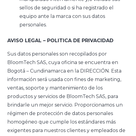
sellos de seguridad o si ha registrado el
equipo ante la marca con sus datos
personales.
AVISO LEGAL – POLITICA DE PRIVACIDAD
Sus datos personales son recopilados por
BloomTech SAS, cuya oficina se encuentra en
Bogotá – Cundinamarca en la DIRECCIÓN. Esta
información será usada con fines de marketing,
ventas, soporte y mantenimiento de los
productos y servicios de BloomTech SAS, para
brindarle un mejor servicio. Proporcionamos un
régimen de protección de datos personales
homogéneo que cumple los estándares más
exigentes para nuestros clientes y empleados de