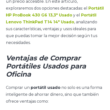
un precio accesible. En este artículo,
exploraremos dos opciones destacadas: el
Portátil
HP ProBook 430 G6 13,3″ Usado
y el
Portátil
Lenovo ThinkPad T14 14″ Usado
, analizando
sus características, ventajas y usos ideales para
que puedas tomar la mejor decisión según tus
necesidades.
Ventajas de Comprar
Portátiles Usados para
Oficina
Comprar un
portátil usado
no solo es una forma
inteligente de ahorrar dinero, sino que también
ofrece ventajas como: