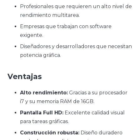
Profesionales que requieren un alto nivel de
rendimiento multitarea.
Empresas que trabajan con software
exigente.
Diseñadores y desarrolladores que necesitan
potencia gráfica.
Ventajas
Alto rendimiento:
Gracias a su procesador
i7 y su memoria RAM de 16GB.
Pantalla Full HD:
Excelente calidad visual
para tareas gráficas.
Construcción robusta:
Diseño duradero