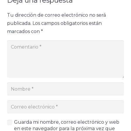
Deja una respuesta
Tu dirección de correo electrónico no será
publicada.
Los campos obligatorios están
marcados con
*
Guarda mi nombre, correo electrónico y web
en este navegador para la próxima vez que