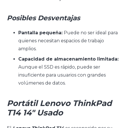
Posibles Desventajas
Pantalla pequeña:
Puede no ser ideal para
quienes necesitan espacios de trabajo
amplios.
Capacidad de almacenamiento limitada:
Aunque el SSD es rápido, puede ser
insuficiente para usuarios con grandes
volúmenes de datos.
Portátil Lenovo ThinkPad
T14 14″ Usado