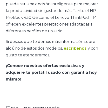
puede ser una decisión inteligente para mejorar
la productividad sin gastar de más. Tanto el HP
ProBook 430 G6 como el Lenovo ThinkPad T14
ofrecen excelentes prestaciones adaptadas a
diferentes perfiles de usuario.
Si deseas que te demos más información sobre
algúno de estos dos modelos,
escríbenos
y con
gusto te atenderemos.
¡Conoce nuestras ofertas exclusivas y
adquiere tu portátil usado con garantía hoy
mismo!