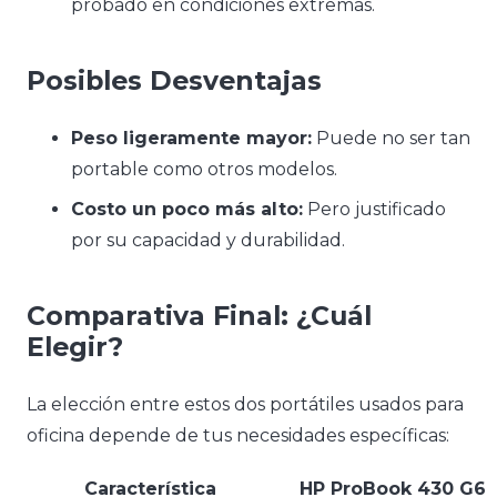
probado en condiciones extremas.
Posibles Desventajas
Peso ligeramente mayor:
Puede no ser tan
portable como otros modelos.
Costo un poco más alto:
Pero justificado
por su capacidad y durabilidad.
Comparativa Final: ¿Cuál
Elegir?
La elección entre estos dos portátiles usados para
oficina depende de tus necesidades específicas:
Característica
HP ProBook 430 G6