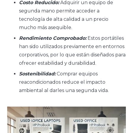
Costo Reducido:
Adquirir un equipo de
segunda mano permite acceder a
tecnología de alta calidad a un precio
mucho más asequible.
Rendimiento Comprobado:
Estos portátiles
han sido utilizados previamente en entornos
corporativos, por lo que están diseñados para
ofrecer estabilidad y durabilidad.
Sostenibilidad:
Comprar equipos
reacondicionados reduce el impacto
ambiental al darles una segunda vida.