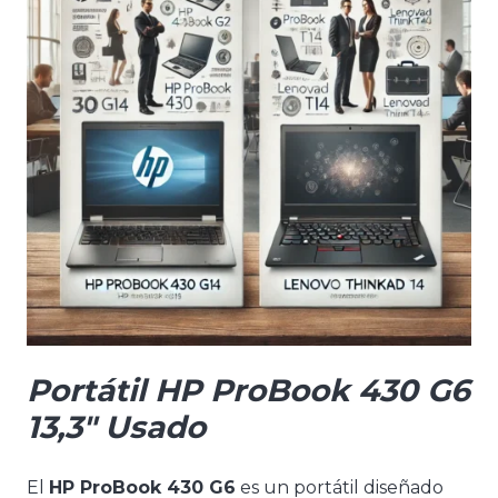
Portátil HP ProBook 430 G6
13,3″ Usado
El
HP ProBook 430 G6
es un portátil diseñado