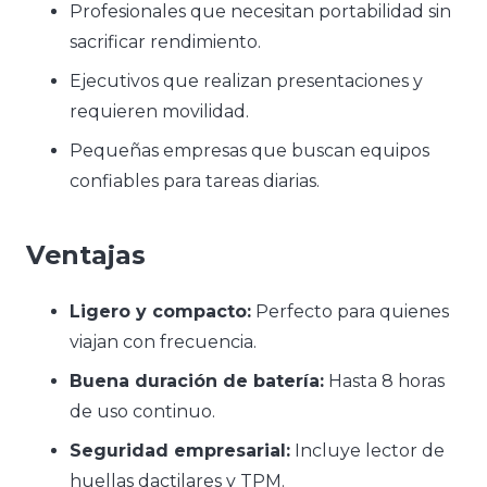
Profesionales que necesitan portabilidad sin
sacrificar rendimiento.
Ejecutivos que realizan presentaciones y
requieren movilidad.
Pequeñas empresas que buscan equipos
confiables para tareas diarias.
Ventajas
Ligero y compacto:
Perfecto para quienes
viajan con frecuencia.
Buena duración de batería:
Hasta 8 horas
de uso continuo.
Seguridad empresarial:
Incluye lector de
huellas dactilares y TPM.