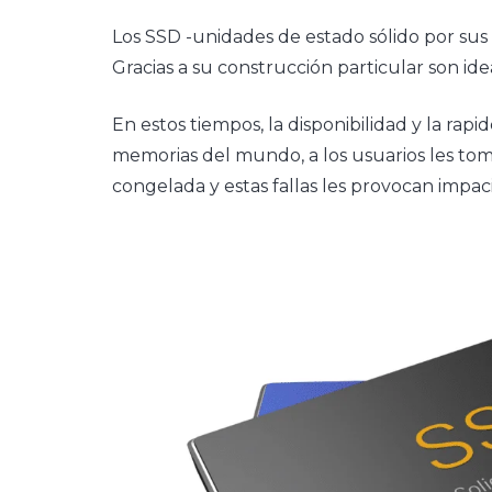
Los SSD -unidades de estado sólido por sus 
Gracias a su construcción particular son ide
En estos tiempos, la disponibilidad y la rap
memorias del mundo, a los usuarios les to
congelada y estas fallas les provocan impaci