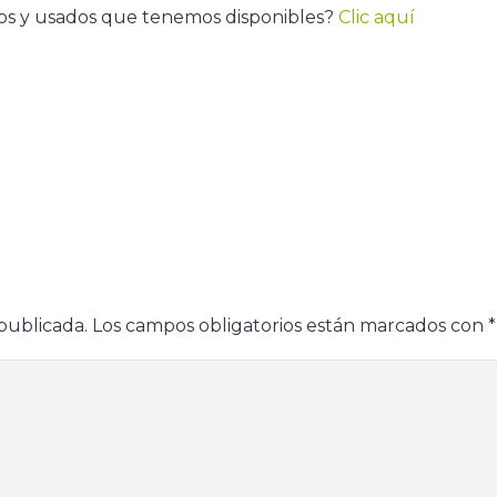
os y usados que tenemos disponibles?
Clic aquí
publicada.
Los campos obligatorios están marcados con
*