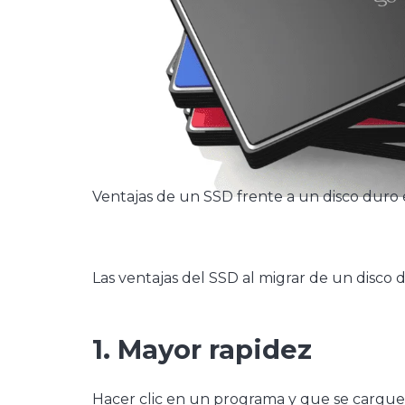
Ventajas de un SSD frente a un disco duro
Las ventajas del SSD al migrar de un disco 
1. Mayor rapidez
Hacer clic en un programa y que se cargue