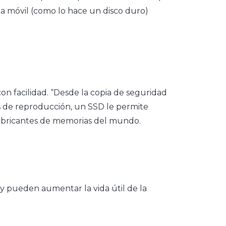
a móvil (como lo hace un disco duro)
n facilidad. “Desde la copia de seguridad
stas de reproducción, un SSD le permite
 fabricantes de memorias del mundo.
y pueden aumentar la vida útil de la