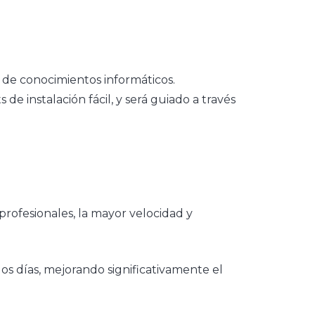
e de conocimientos informáticos.
e instalación fácil, y será guiado a través
profesionales, la mayor velocidad y
os días, mejorando significativamente el