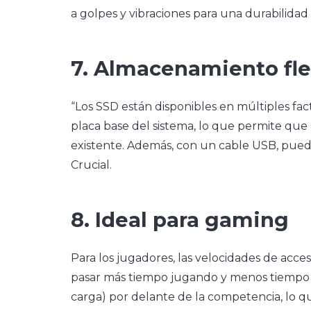
a golpes y vibraciones para una durabilidad
7. Almacenamiento fle
“Los SSD están disponibles en múltiples f
placa base del sistema, lo que permite qu
existente. Además, con un cable USB, puede
Crucial.
8. Ideal para gaming
Para los jugadores, las velocidades de acc
pasar más tiempo jugando y menos tiempo 
carga) por delante de la competencia, lo q