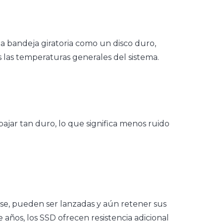
a bandeja giratoria como un disco duro,
las temperaturas generales del sistema.
ajar tan duro, lo que significa menos ruido
se, pueden ser lanzadas y aún retener sus
años, los SSD ofrecen resistencia adicional