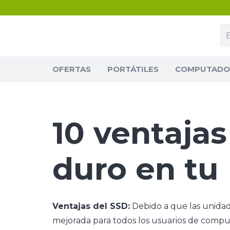
OFERTAS
PORTÁTILES
COMPUTADOR
10 ventajas
duro en tu
Ventajas del SSD:
Debido a que las unidad
mejorada para todos los usuarios de comput