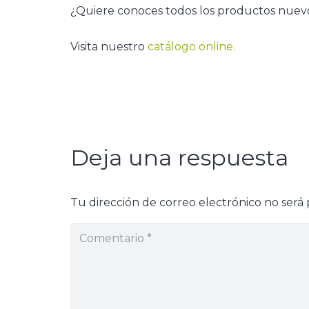
¿Quiere conoces todos los productos nuev
Visita nuestro
catálogo online.
Deja una respuesta
Tu dirección de correo electrónico no será 