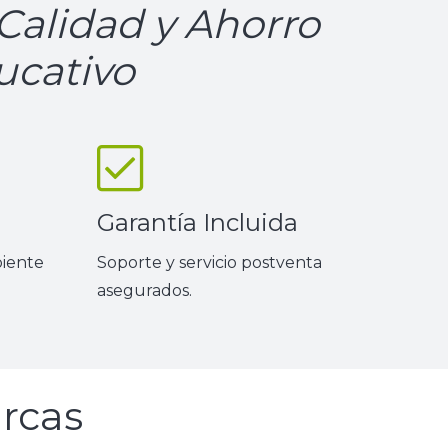
Calidad y Ahorro
ucativo
Garantía Incluida
biente
Soporte y servicio postventa
asegurados.
rcas