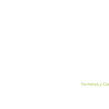
Términos y Co