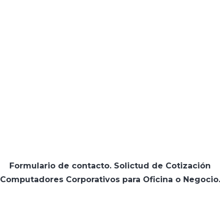
Formulario de contacto. Solictud de Cotización
Computadores Corporativos para Oficina o Negocio