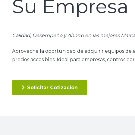
Su Empresa
Calidad, Desempeño y Ahorro en las mejores Marca
Aproveche la oportunidad de adquirir equipos de a
precios accesibles. Ideal para empresas, centros ed
Solicitar Cotización