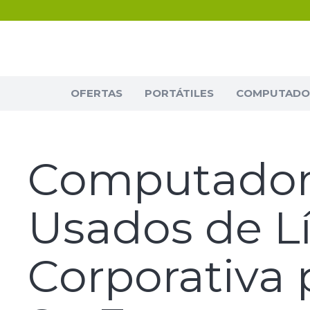
OFERTAS
PORTÁTILES
COMPUTADOR
Computador
Usados de L
Corporativa 