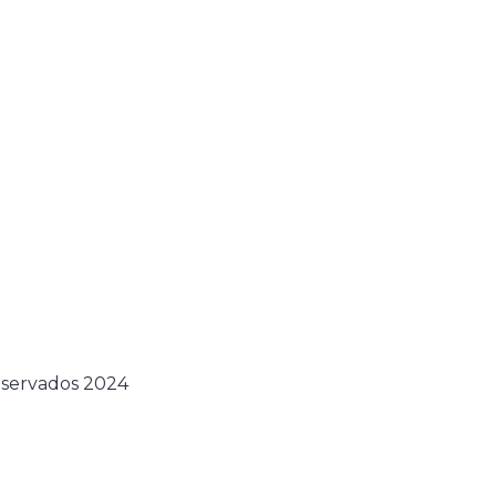
eservados 2024