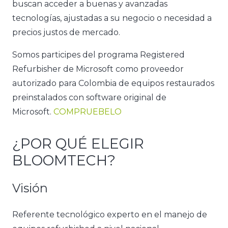
buscan acceder a buenas y avanzadas
tecnologías, ajustadas a su negocio o necesidad a
precios justos de mercado.
Somos participes del programa Registered
Refurbisher de Microsoft como proveedor
autorizado para Colombia de equipos restaurados
preinstalados con software original de
Microsoft.
COMPRUEBELO
¿POR QUÉ ELEGIR
BLOOMTECH?
Visión
Referente tecnológico experto en el manejo de