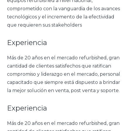
equipos refurbished a nivel nacional,
comprometido con la vanguardia de los avances
tecnológicos y el incremento de la efectividad
que requieren sus stakeholders
Experiencia
Más de 20 años en el mercado refurbished, gran
cantidad de clientes satisfechos que ratifican
compromiso y liderazgo en el mercado, personal
capacitado que siempre está dispuesto a brindar
la mejor solución en venta, post venta y soporte.
Experiencia
Más de 20 años en el mercado refurbished, gran