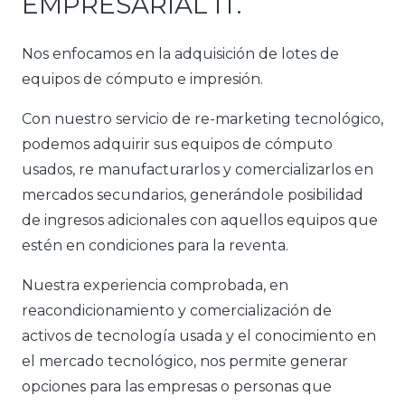
EMPRESARIAL IT.
Nos enfocamos en la adquisición de lotes de
equipos de cómputo e impresión.
Con nuestro servicio de re-marketing tecnológico,
podemos adquirir sus equipos de cómputo
usados, re manufacturarlos y comercializarlos en
mercados secundarios, generándole posibilidad
de ingresos adicionales con aquellos equipos que
estén en condiciones para la reventa.
Nuestra experiencia comprobada, en
reacondicionamiento y comercialización de
activos de tecnología usada y el conocimiento en
el mercado tecnológico, nos permite generar
opciones para las empresas o personas que