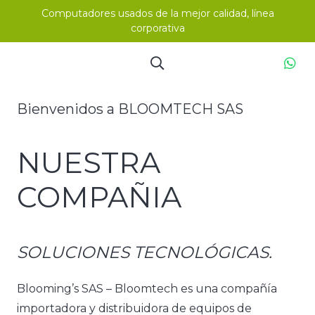
Computadores usados de la mejor calidad, línea
corporativa
Bienvenidos a BLOOMTECH SAS
NUESTRA
COMPAÑIA
SOLUCIONES TECNOLÓGICAS.
Blooming’s SAS – Bloomtech es una compañía
importadora y distribuidora de equipos de