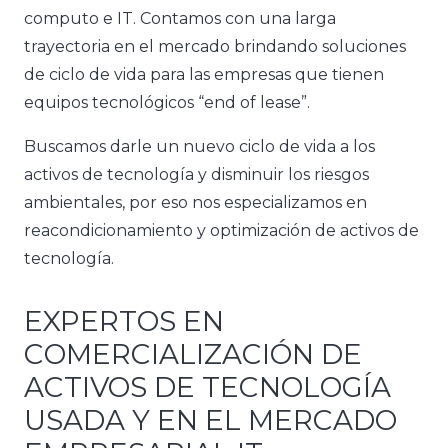
computo e IT. Contamos con una larga
trayectoria en el mercado brindando soluciones
de ciclo de vida para las empresas que tienen
equipos tecnológicos “end of lease”.
Buscamos darle un nuevo ciclo de vida a los
activos de tecnología y disminuir los riesgos
ambientales, por eso nos especializamos en
reacondicionamiento y optimización de activos de
tecnología.
EXPERTOS EN
COMERCIALIZACIÓN DE
ACTIVOS DE TECNOLOGÍA
USADA Y EN EL MERCADO