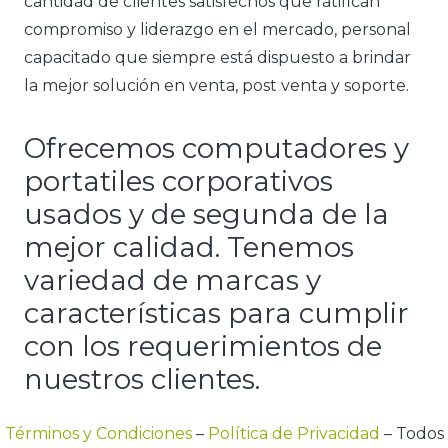
cantidad de clientes satisfechos que ratifican
compromiso y liderazgo en el mercado, personal
capacitado que siempre está dispuesto a brindar
la mejor solución en venta, post venta y soporte.
Ofrecemos computadores y
portatiles corporativos
usados y de segunda de la
mejor calidad. Tenemos
variedad de marcas y
características para cumplir
con los requerimientos de
nuestros clientes.
Términos y Condiciones
–
Política de Privacidad
– Todos