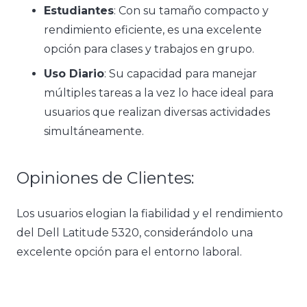
Estudiantes
: Con su tamaño compacto y
rendimiento eficiente, es una excelente
opción para clases y trabajos en grupo.
Uso Diario
: Su capacidad para manejar
múltiples tareas a la vez lo hace ideal para
usuarios que realizan diversas actividades
simultáneamente.
Opiniones de Clientes:
Los usuarios elogian la fiabilidad y el rendimiento
del Dell Latitude 5320, considerándolo una
excelente opción para el entorno laboral.