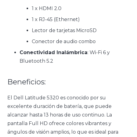
1 x HDMI 2.0
1 x RJ-45 (Ethernet)
Lector de tarjetas MicroSD
Conector de audio combo
Conectividad Inalámbrica
: Wi-Fi 6 y
Bluetooth 5.2
Beneficios:
El Dell Latitude 5320 es conocido por su
excelente duración de batería, que puede
alcanzar hasta 13 horas de uso continuo. La
pantalla Full HD ofrece colores vibrantes y
ángulos de visión amplios, lo que es ideal para