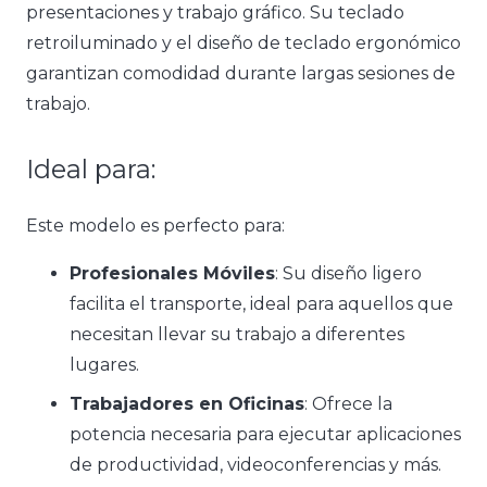
presentaciones y trabajo gráfico. Su teclado
retroiluminado y el diseño de teclado ergonómico
garantizan comodidad durante largas sesiones de
trabajo​
.
Ideal para:
Este modelo es perfecto para:
Profesionales Móviles
: Su diseño ligero
facilita el transporte, ideal para aquellos que
necesitan llevar su trabajo a diferentes
lugares.
Trabajadores en Oficinas
: Ofrece la
potencia necesaria para ejecutar aplicaciones
de productividad, videoconferencias y más.