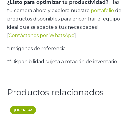
¿Listo para optimizar tu productividad?
¡Haz
tu compra ahora y explora nuestro
portafolio
de
productos disponibles para encontrar el equipo
ideal que se adapte a tus necesidades!
[
Contáctanos por WhatsApp
]
*Imágenes de referencia
**Disponibilidad sujeta a rotación de inventario
Productos relacionados
¡OFERTA!