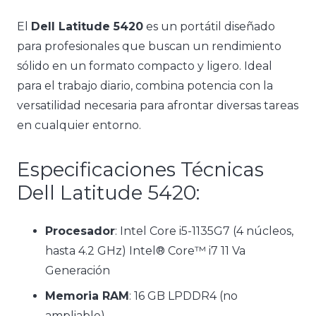
El
Dell Latitude 5420
es un portátil diseñado
para profesionales que buscan un rendimiento
sólido en un formato compacto y ligero. Ideal
para el trabajo diario, combina potencia con la
versatilidad necesaria para afrontar diversas tareas
en cualquier entorno.
Especificaciones Técnicas
Dell Latitude 5420:
Procesador
: Intel Core i5-1135G7 (4 núcleos,
hasta 4.2 GHz) Intel® Core™ i7 11 Va
Generación
Memoria RAM
: 16 GB LPDDR4 (no
ampliable)