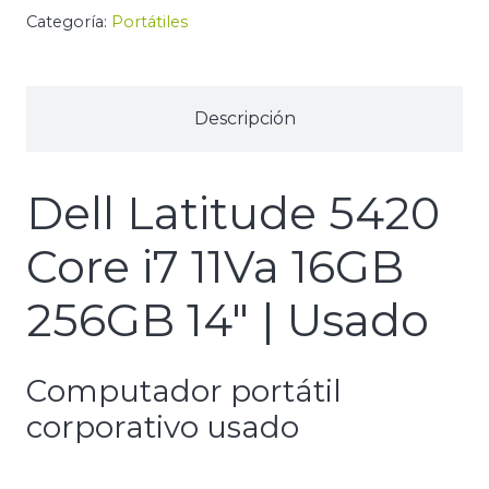
Categoría:
Portátiles
Descripción
Dell Latitude 5420
Core i7 11Va 16GB
256GB 14″ | Usado
Computador portátil
corporativo usado