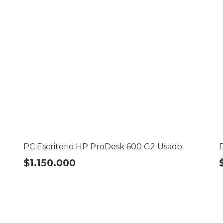
PC Escritorio HP ProDesk 600 G2 Usado
$
1.150.000