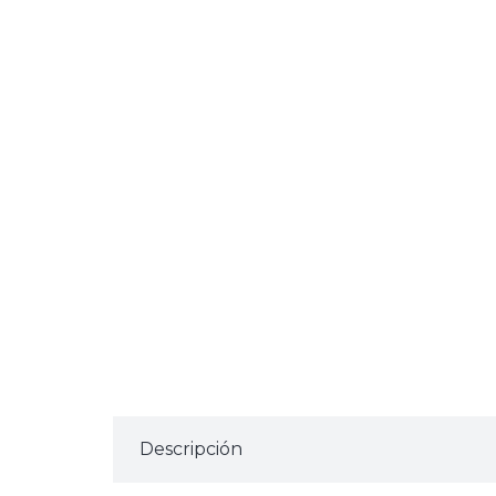
Descripción