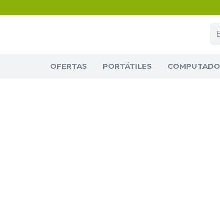
OFERTAS
PORTÁTILES
COMPUTADOR