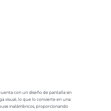
uenta con un diseño de pantalla sin
ga visual, lo que lo convierte en una
mouse inalámbricos, proporcionando