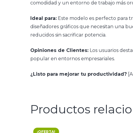
comodidad y un entorno de trabajo más or
Ideal para:
Este modelo es perfecto para tr
diseñadores gráficos que necesitan una bue
reducidos sin sacrificar potencia​
.
Opiniones de Clientes:
Los usuarios desta
popular en entornos empresariales.
¿Listo para mejorar tu productividad?
[A
Productos relaci
¡OFERTA!