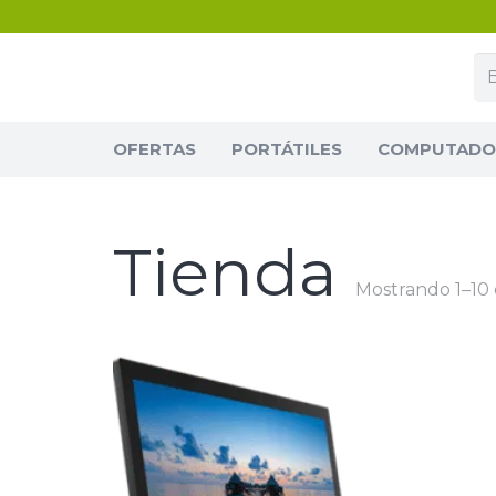
OFERTAS
PORTÁTILES
COMPUTADOR
Tienda
Mostrando 1–10 