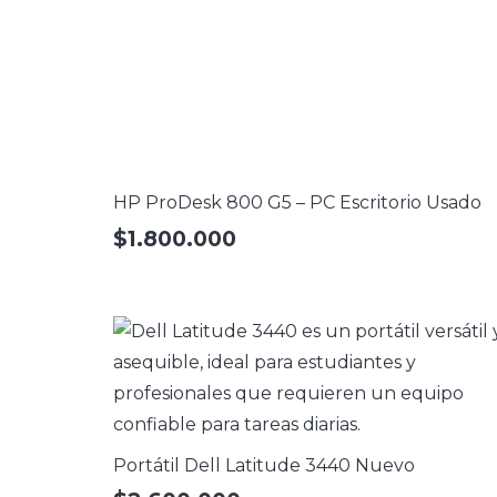
HP ProDesk 800 G5 – PC Escritorio Usado
$
1.800.000
Portátil Dell Latitude 3440 Nuevo