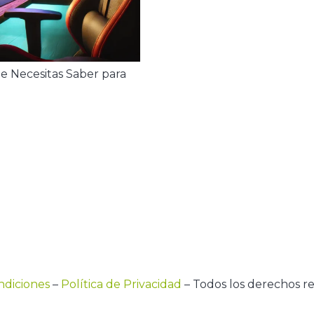
e Necesitas Saber para
ndiciones
–
Política de Privacidad
– Todos los derechos r