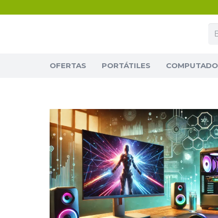
OFERTAS
PORTÁTILES
COMPUTADOR