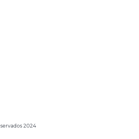
eservados 2024