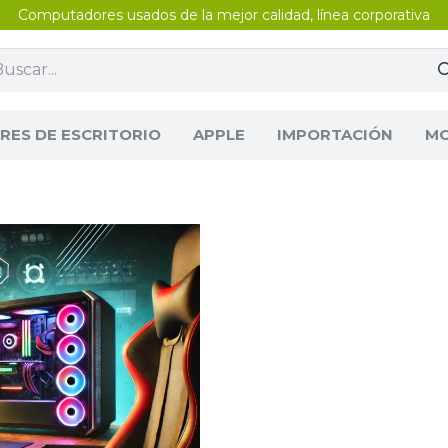
Computadores usados de la mejor calidad, línea corporativa
ES DE ESCRITORIO
APPLE
IMPORTACIÓN
MO