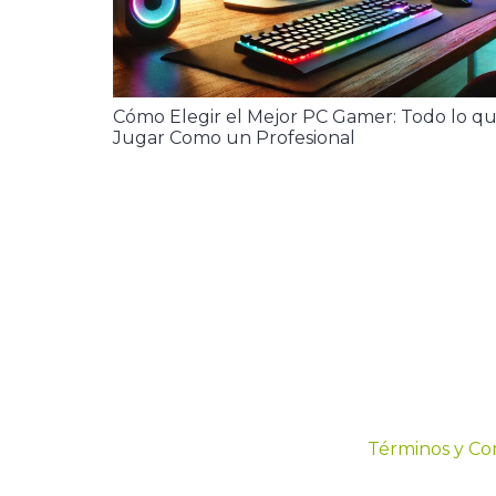
Cómo Elegir el Mejor PC Gamer: Todo lo qu
Jugar Como un Profesional
Términos y Co