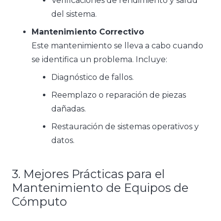
Verificaciones de rendimiento y salud
del sistema.
Mantenimiento Correctivo
Este mantenimiento se lleva a cabo cuando
se identifica un problema. Incluye:
Diagnóstico de fallos.
Reemplazo o reparación de piezas
dañadas.
Restauración de sistemas operativos y
datos.
3. Mejores Prácticas para el
Mantenimiento de Equipos de
Cómputo