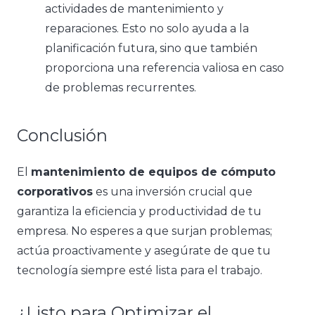
actividades de mantenimiento y
reparaciones. Esto no solo ayuda a la
planificación futura, sino que también
proporciona una referencia valiosa en caso
de problemas recurrentes.
Conclusión
El
mantenimiento de equipos de cómputo
corporativos
es una inversión crucial que
garantiza la eficiencia y productividad de tu
empresa. No esperes a que surjan problemas;
actúa proactivamente y asegúrate de que tu
tecnología siempre esté lista para el trabajo.
¿Listo para Optimizar el