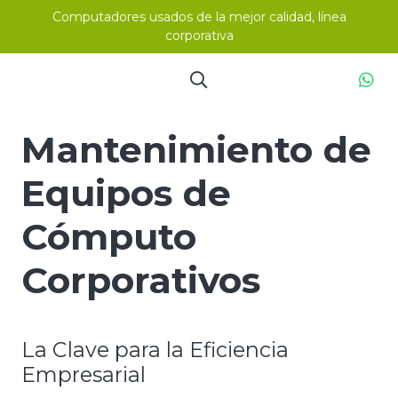
Computadores usados de la mejor calidad, línea
corporativa
Mantenimiento de
Equipos de
Cómputo
Corporativos
La Clave para la Eficiencia
Empresarial