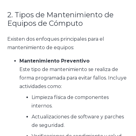
2. Tipos de Mantenimiento de
Equipos de Cómputo
Existen dos enfoques principales para el
mantenimiento de equipos:
Mantenimiento Preventivo
Este tipo de mantenimiento se realiza de
forma programada para evitar fallos. Incluye
actividades como:
Limpieza física de componentes
internos.
Actualizaciones de software y parches
de seguridad.