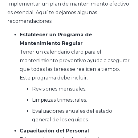
Implementar un plan de mantenimiento efectivo
es esencial. Aquí te dejamos algunas
recomendaciones:
Establecer un Programa de
Mantenimiento Regular
Tener un calendario claro para el
mantenimiento preventivo ayuda a asegurar
que todas las tareas se realicen a tiempo.
Este programa debe incluir:
Revisiones mensuales.
Limpiezas trimestrales.
Evaluaciones anuales del estado
general de los equipos.
Capacitación del Personal