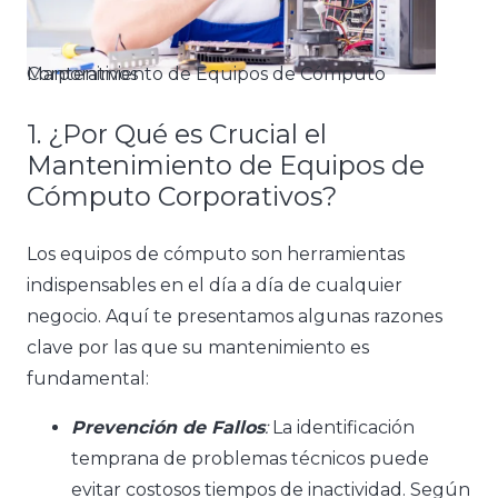
Mantenimiento de Equipos de Cómputo Corporativos
1. ¿Por Qué es Crucial el
Mantenimiento de Equipos de
Cómputo Corporativos?
Los equipos de cómputo son herramientas
indispensables en el día a día de cualquier
negocio. Aquí te presentamos algunas razones
clave por las que su mantenimiento es
fundamental:
Prevención de Fallos
:
La identificación
temprana de problemas técnicos puede
evitar costosos tiempos de inactividad. Según