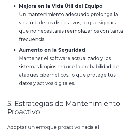
Mejora en la Vida Útil del Equipo
Un mantenimiento adecuado prolonga la
vida útil de los dispositivos, lo que significa
que no necesitarás reemplazarlos con tanta
frecuencia.
Aumento en la Seguridad
Mantener el software actualizado y los
sistemas limpios reduce la probabilidad de
ataques cibernéticos, lo que protege tus
datos y activos digitales.
5. Estrategias de Mantenimiento
Proactivo
Adoptar un enfoque proactivo hacia el