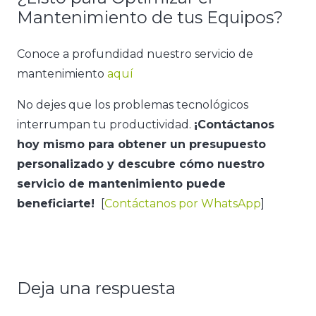
Mantenimiento de tus Equipos?
Conoce a profundidad nuestro servicio de
mantenimiento
aquí
No dejes que los problemas tecnológicos
interrumpan tu productividad.
¡Contáctanos
hoy mismo para obtener un presupuesto
personalizado y descubre cómo nuestro
servicio de mantenimiento puede
beneficiarte!
[
Contáctanos por WhatsApp
]
Deja una respuesta