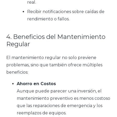
real.
Recibir notificaciones sobre caídas de
rendimiento o fallos.
4. Beneficios del Mantenimiento
Regular
El mantenimiento regular no solo previene
problemas, sino que también ofrece múltiples
beneficios:
Ahorro en Costos
Aunque puede parecer una inversión, el
mantenimiento preventivo es menos costoso
que las reparaciones de emergencia y los
reemplazos de equipos.