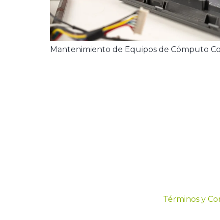
Mantenimiento de Equipos de Cómputo Co
Términos y Co