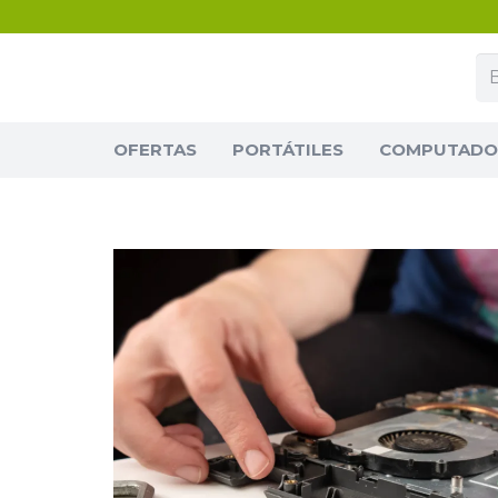
OFERTAS
PORTÁTILES
COMPUTADOR