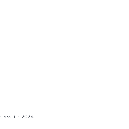
eservados 2024