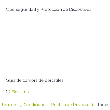
Ciberseguridad y Protección de Dispositivos
Guía de compra de portátiles
1
2
Siguiente
Términos y Condiciones
–
Política de Privacidad
– Todos