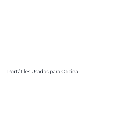
Portátiles Usados para Oficina