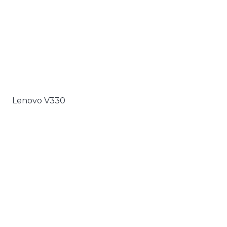
Lenovo V330