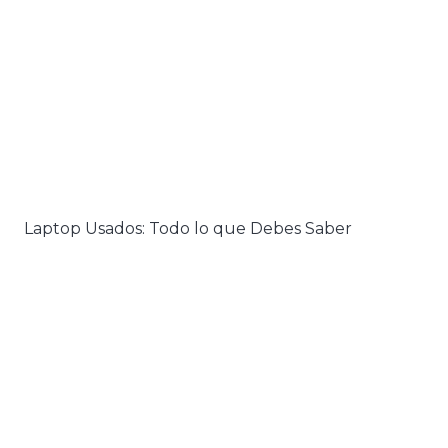
Laptop Usados: Todo lo que Debes Saber