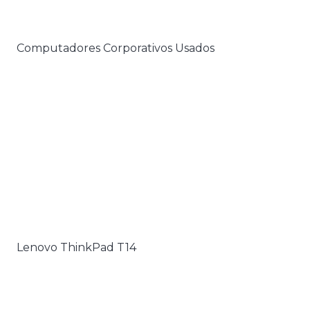
Computadores Corporativos Usados
Lenovo ThinkPad T14