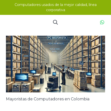
Computadores usados de la mejor calidad, línea
corporativa
Mayoristas de Computadores en Colombia