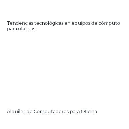
Tendencias tecnológicas en equipos de cómputo
para oficinas
Alquiler de Computadores para Oficina